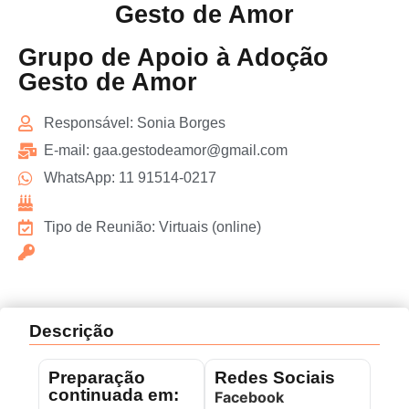
Gesto de Amor
Grupo de Apoio à Adoção
Gesto de Amor
Responsável: Sonia Borges
E-mail: gaa.gestodeamor@gmail.com
WhatsApp: 11 91514-0217
Tipo de Reunião: Virtuais (online)
Descrição
Preparação
Redes Sociais
continuada em:
Facebook