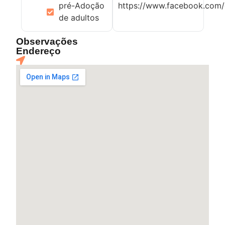
pré-Adoção
https://www.facebook.com
de adultos
Observações
Endereço