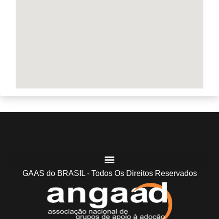
GAAS do BRASIL - Todos Os Direitos Reservados