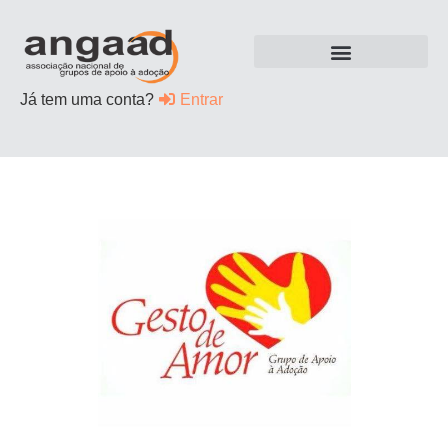
Já tem uma conta?
Entrar